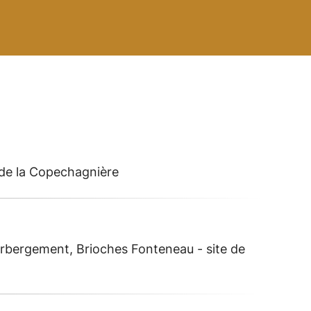
 de la Copechagnière
erbergement, Brioches Fonteneau - site de