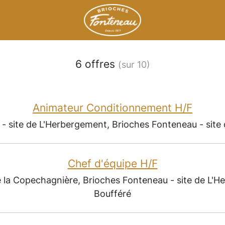
6 offres
(sur 10)
Animateur Conditionnement H/F
- site de L'Herbergement, Brioches Fonteneau - site
Chef d'équipe H/F
e la Copechagnière, Brioches Fonteneau - site de L'H
Boufféré