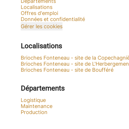
Départements
Localisations
Offres d'emploi
Données et confidentialité
Gérer les cookies
Localisations
Brioches Fonteneau - site de la Copechagni
Brioches Fonteneau - site de L'Herbergemen
Brioches Fonteneau - site de Boufféré
Départements
Logistique
Maintenance
Production