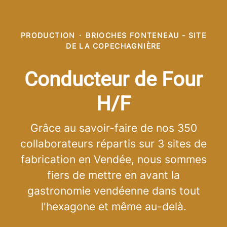
PRODUCTION
·
BRIOCHES FONTENEAU - SITE
DE LA COPECHAGNIÈRE
Conducteur de Four
H/F
Grâce au savoir-faire de nos 350
collaborateurs répartis sur 3 sites de
fabrication en Vendée, nous sommes
fiers de mettre en avant la
gastronomie vendéenne dans tout
l'hexagone et même au-delà.