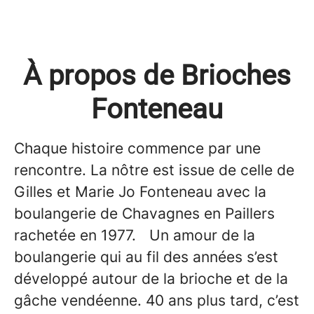
À propos de Brioches
Fonteneau
Chaque histoire commence par une
rencontre. La nôtre est issue de celle de
Gilles et Marie Jo Fonteneau avec la
boulangerie de Chavagnes en Paillers
rachetée en 1977. Un amour de la
boulangerie qui au fil des années s’est
développé autour de la brioche et de la
gâche vendéenne. 40 ans plus tard, c’est