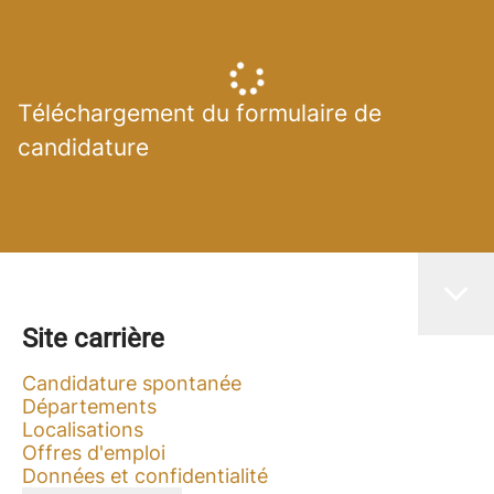
Téléchargement du formulaire de
candidature
Site carrière
Candidature spontanée
Départements
Localisations
Offres d'emploi
Données et confidentialité