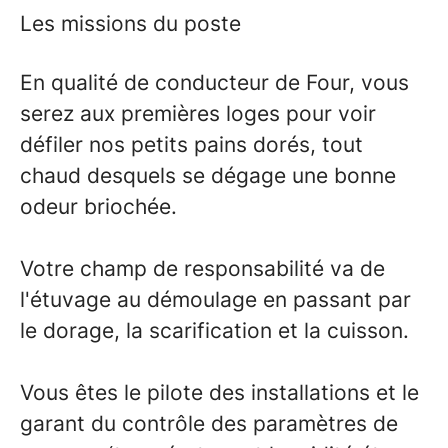
Les missions du poste
En qualité de conducteur de Four, vous
serez aux premières loges pour voir
défiler nos petits pains dorés, tout
chaud desquels se dégage une bonne
odeur briochée.
Votre champ de responsabilité va de
l'étuvage au démoulage en passant par
le dorage, la scarification et la cuisson.
Vous êtes le pilote des installations et le
garant du contrôle des paramètres de