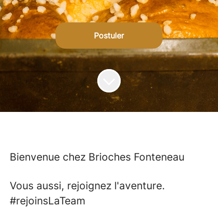
Postuler
Bienvenue chez Brioches Fonteneau
Vous aussi, rejoignez l'aventure.
#rejoinsLaTeam