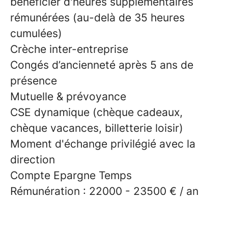
bénéficier d'heures supplémentaires
rémunérées (au-delà de 35 heures
cumulées)
Crèche inter-entreprise
Congés d’ancienneté après 5 ans de
présence
Mutuelle & prévoyance
CSE dynamique (chèque cadeaux,
chèque vacances, billetterie loisir)
Moment d'échange privilégié avec la
direction
Compte Epargne Temps
Rémunération : 22000 - 23500 € / an