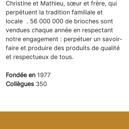
Christine et Mathieu, sœur et frère, qui
perpétuent la tradition familiale et
locale . 56 000 000 de brioches sont
vendues chaque année en respectant
notre engagement : perpétuer un savoir-
faire et produire des produits de qualité
et respectueux de tous.
Fondée en
1977
Collègues
350