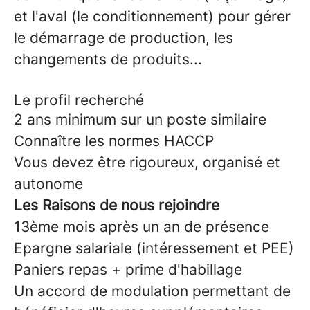
et l'aval (le conditionnement) pour gérer
le démarrage de production, les
changements de produits...
Le profil recherché
2 ans minimum sur un poste similaire
Connaître les normes HACCP
Vous devez être rigoureux, organisé et
autonome
Les Raisons de nous rejoindre
13ème mois après un an de présence
Epargne salariale (intéressement et PEE)
Paniers repas + prime d'habillage
Un accord de modulation permettant de