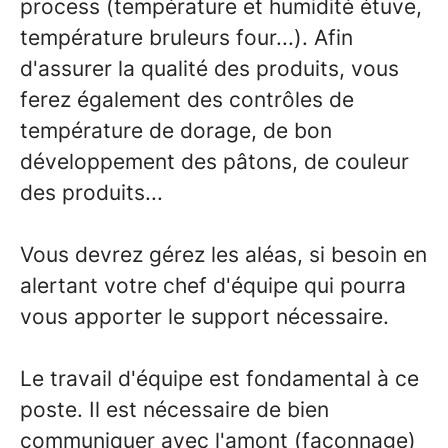
process (température et humidité étuve,
température bruleurs four...). Afin
d'assurer la qualité des produits, vous
ferez également des contrôles de
température de dorage, de bon
développement des pâtons, de couleur
des produits...
Vous devrez gérez les aléas, si besoin en
alertant votre chef d'équipe qui pourra
vous apporter le support nécessaire.
Le travail d'équipe est fondamental à ce
poste. Il est nécessaire de bien
communiquer avec l'amont (façonnage)