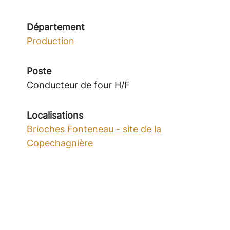
Département
Production
Poste
Conducteur de four H/F
Localisations
Brioches Fonteneau - site de la
Copechagnière