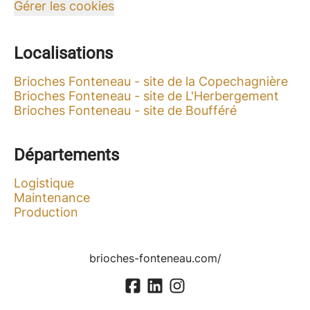
Gérer les cookies
Localisations
Brioches Fonteneau - site de la Copechagnière
Brioches Fonteneau - site de L'Herbergement
Brioches Fonteneau - site de Boufféré
Départements
Logistique
Maintenance
Production
brioches-fonteneau.com/