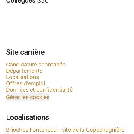
Collègues
350
Site carrière
Candidature spontanée
Départements
Localisations
Offres d'emploi
Données et confidentialité
Gérer les cookies
Localisations
Brioches Fonteneau - site de la Copechagnière