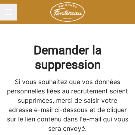
Menu carrière
Demander la
suppression
Si vous souhaitez que vos données
personnelles liées au recrutement soient
supprimées, merci de saisir votre
adresse e-mail ci-dessous et de cliquer
sur le lien contenu dans l'e-mail qui vous
sera envoyé.