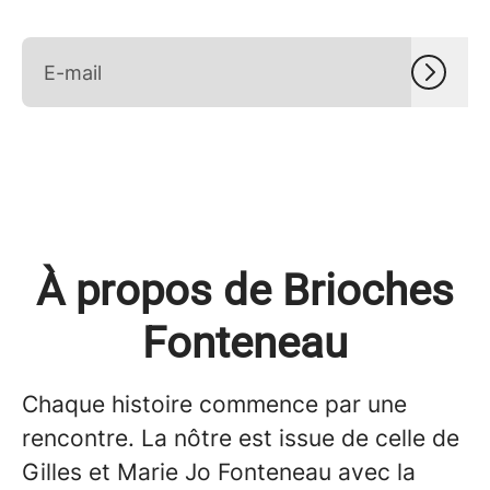
À propos de Brioches
Fonteneau
Chaque histoire commence par une
rencontre. La nôtre est issue de celle de
Gilles et Marie Jo Fonteneau avec la