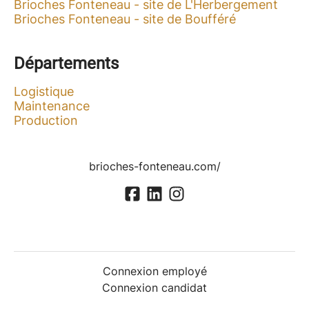
Brioches Fonteneau - site de L'Herbergement
Brioches Fonteneau - site de Boufféré
Départements
Logistique
Maintenance
Production
brioches-fonteneau.com/
Connexion employé
Connexion candidat