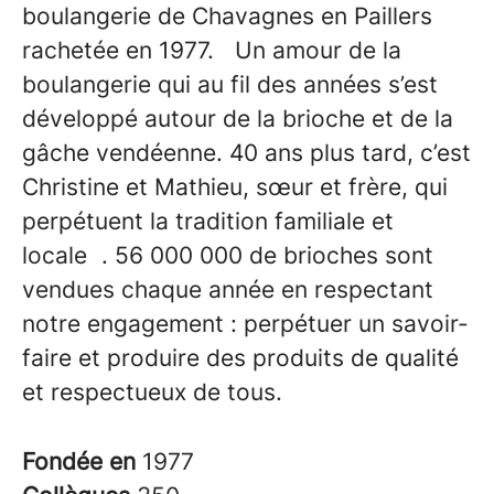
boulangerie de Chavagnes en Paillers
rachetée en 1977. Un amour de la
boulangerie qui au fil des années s’est
développé autour de la brioche et de la
gâche vendéenne. 40 ans plus tard, c’est
Christine et Mathieu, sœur et frère, qui
perpétuent la tradition familiale et
locale . 56 000 000 de brioches sont
vendues chaque année en respectant
notre engagement : perpétuer un savoir-
faire et produire des produits de qualité
et respectueux de tous.
Fondée en
1977