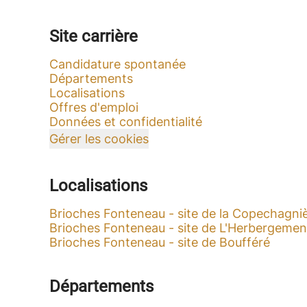
Site carrière
Candidature spontanée
Départements
Localisations
Offres d'emploi
Données et confidentialité
Gérer les cookies
Localisations
Brioches Fonteneau - site de la Copechagni
Brioches Fonteneau - site de L'Herbergemen
Brioches Fonteneau - site de Boufféré
Départements