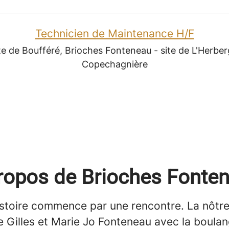
Technicien de Maintenance H/F
te de Boufféré, Brioches Fonteneau - site de L'Herber
Copechagnière
ropos de Brioches Fonte
stoire commence par une rencontre. La nôtre
e Gilles et Marie Jo Fonteneau avec la boulan