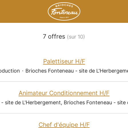
7 offres
(sur 10)
Palettiseur H/F
oduction
·
Brioches Fonteneau - site de L'Herbergem
Animateur Conditionnement H/F
- site de L'Herbergement, Brioches Fonteneau - site
Chef d'équipe H/F