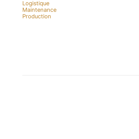
Logistique
Maintenance
Production