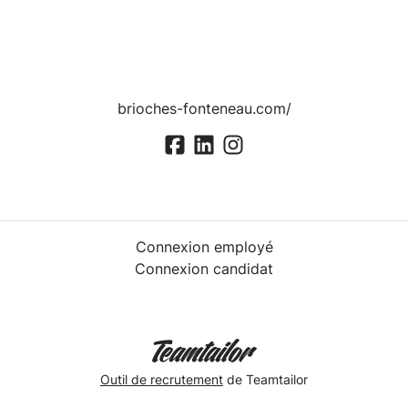
brioches-fonteneau.com/
Connexion employé
Connexion candidat
Outil de recrutement
de Teamtailor