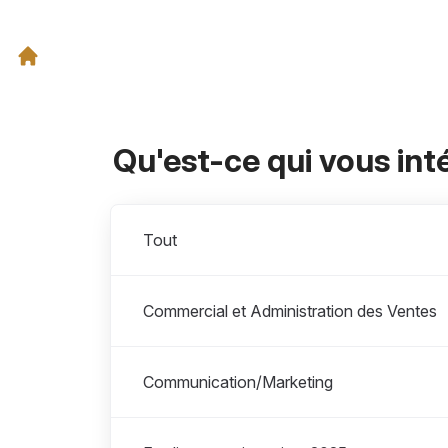
Qu'est-ce qui vous int
Départements
Tout
Commercial et Administration des Ventes
Communication/Marketing