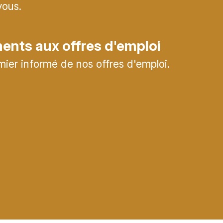
vous.
nts aux offres d'emploi
mier informé de nos offres d'emploi.