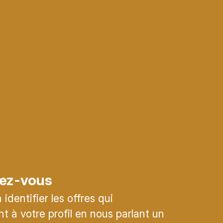
ez-vous
identifier les offres qui
t à votre profil en nous parlant un