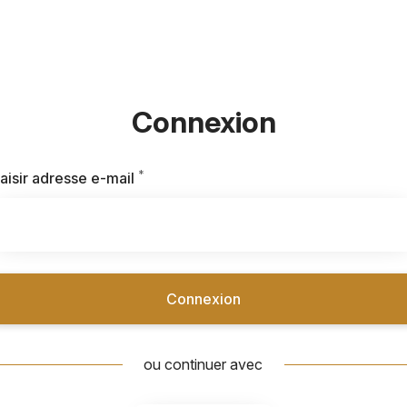
Connexion
*
Requis
aisir adresse e-mail
Connexion
ou continuer avec